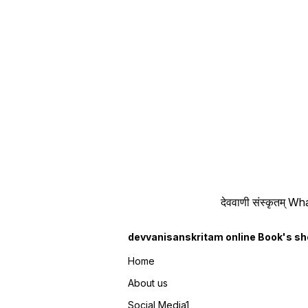
देववाणी संस्कृतम्
devvanisanskritam online Book's s
Home
About us
Social Media1