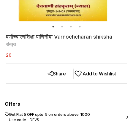
वर्णोच्चारणशिक्षा पाणिनीया Varnochcharan shiksha
संस्कृत
20
Share
Add to Wishlist
Offers
Get Flat ₹5 OFF upto ₹ 5 on orders above ₹ 1000
Use code -
DEV5