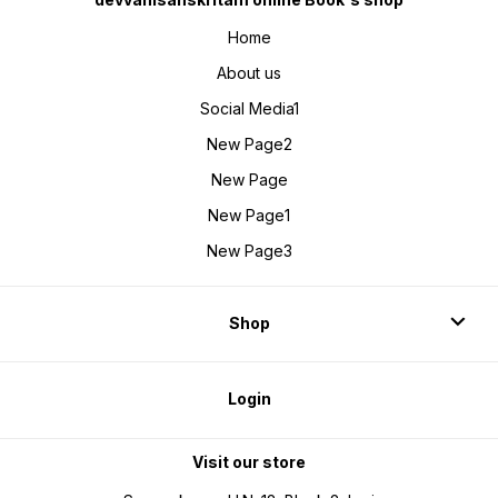
Home
About us
Social Media1
New Page2
New Page
New Page1
New Page3
Shop
Login
Visit our store