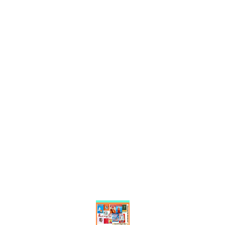
Find us here