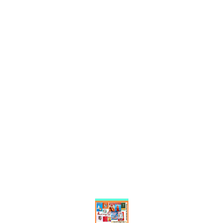
Find us here