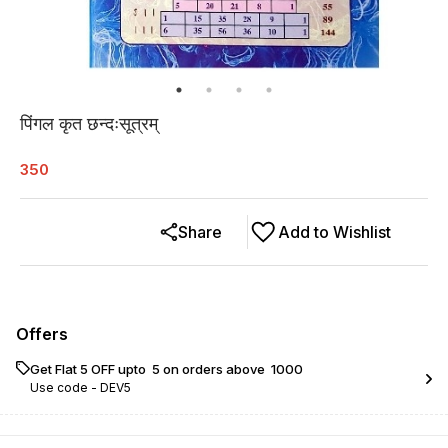
पिंगल कृत छन्दःसूत्रम्
350
Share
Add to Wishlist
Offers
Get Flat ₹5 OFF upto ₹ 5 on orders above ₹ 1000
Use code -
DEV5