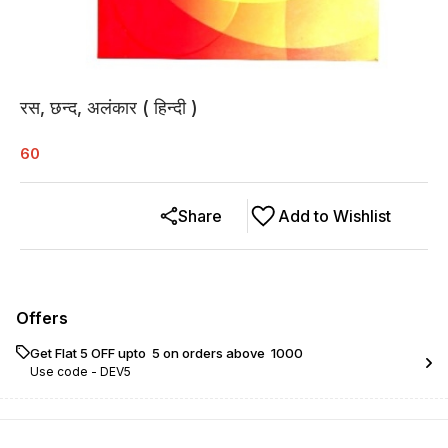
रस, छन्द, अलंकार ( हिन्दी )
60
Share
Add to Wishlist
Offers
Get Flat ₹5 OFF upto ₹ 5 on orders above ₹ 1000
Use code -
DEV5