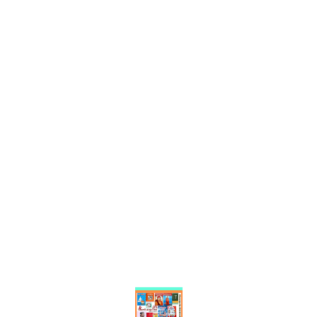
Find us here