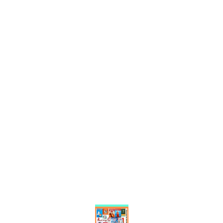
Find us here