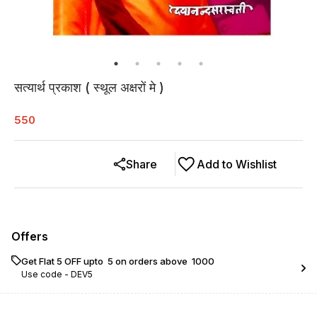
सत्यार्थ प्रकाश ( स्थूल अक्षरों मे )
550
Share
Add to Wishlist
Offers
Get Flat ₹5 OFF upto ₹ 5 on orders above ₹ 1000
Use code -
DEV5