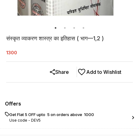
संस्कृत व्याकरण शास्त्र का इतिहास ( भाग—1,2 )
1300
Share
Add to Wishlist
Offers
Get Flat ₹5 OFF upto ₹ 5 on orders above ₹ 1000
Use code -
DEV5