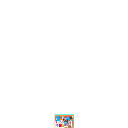
Find us here