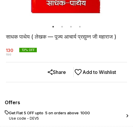
साधक पाथेय ( लेखक — पूज्य आचार्य प्रद्युम्न जी महाराज )
130
13
% OFF
150
Share
Add to Wishlist
Offers
Get Flat ₹5 OFF upto ₹ 5 on orders above ₹ 1000
Use code -
DEV5