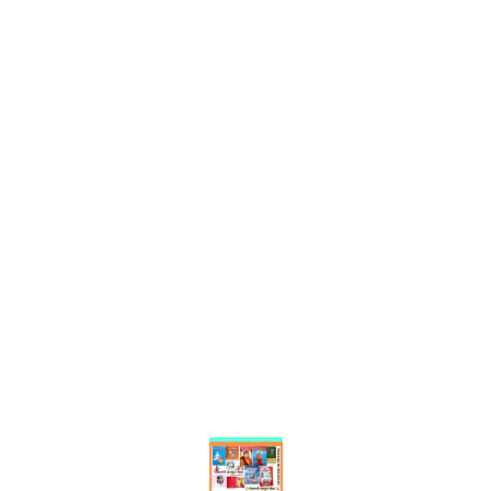
Find us here