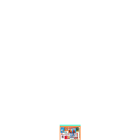
Find us here