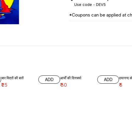
Use code -
DEV5
*Coupons can be applied at c
चार मित्रों की बातें
आर्यों की दिनचर्या
ADD
ADD
₹
25
₹
30
₹
5