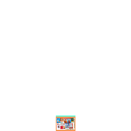
Find us here